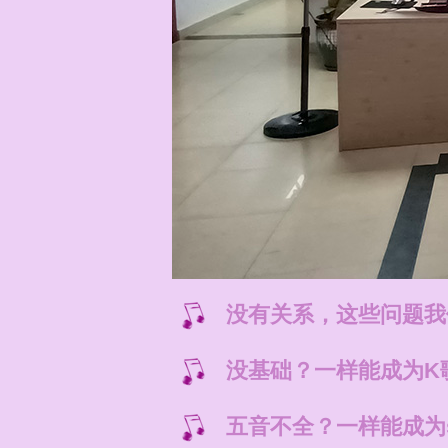
没有关系，这些问题我
没基础？一样能成为K
五音不全？一样能成为s