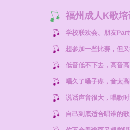
福州成人K歌培
学校联欢会、朋友Par
想参加一些比赛，但又
低音低不下去，高音高
唱久了嗓子疼，音太高
说话声音很大，唱歌时
自己到底适合唱谁的歌