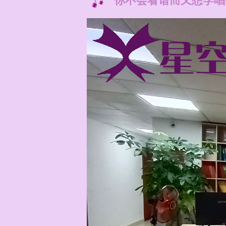
你不会看谱而又想学唱