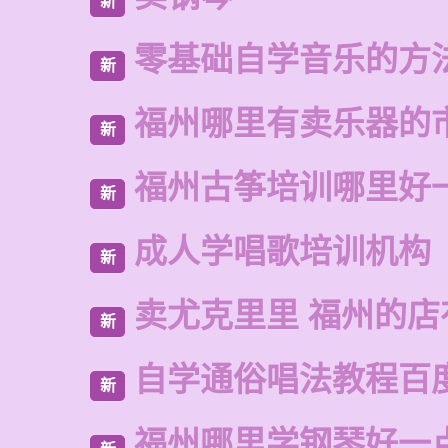
新
零基础自学音乐的方
新
福州哪里有卖乐器的
新
福州古筝培训哪里好
新
成人学唱歌培训机构
新
卖尤克里里 福州的
新
自学通俗唱法教程百
新
福州哪里学钢琴好一