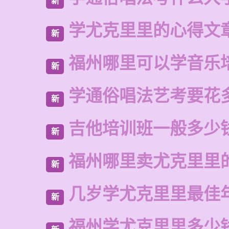
新
学尤克里里的心得文
新
福州哪里可以学音乐
新
学通俗唱法艺考要花
新
吉他培训班一般多少
新
福州哪里卖尤克里里
新
几岁学尤克里里最佳
新
福州学尤克里里多少