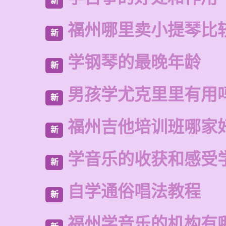
新
福州哪里卖小提琴比
新
学钢琴的最晚年龄
新
男孩学尤克里里有用
新
福州吉他培训班哪家
新
学音乐的收获和感受
新
自学通俗唱法教程
新
福州学音乐的机构有