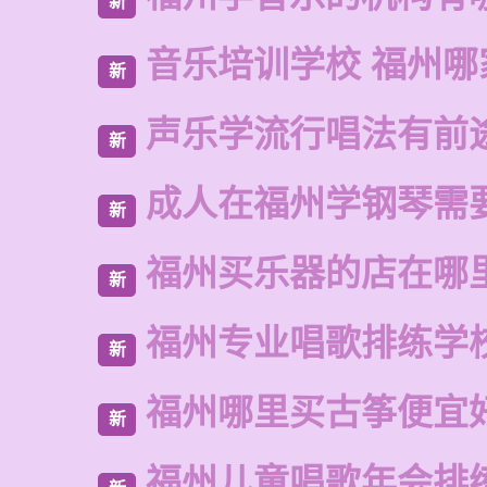
新
音乐培训学校 福州哪
新
声乐学流行唱法有前
新
成人在福州学钢琴需
新
福州买乐器的店在哪
新
福州专业唱歌排练学
新
福州哪里买古筝便宜
新
福州儿童唱歌年会排