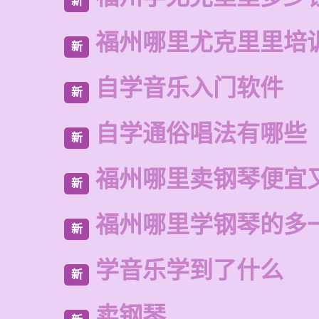
新
福州哪里尤克里里培
新
自学音乐入门软件
新
自学通俗唱法有哪些
新
福州哪里卖钢琴便宜
新
福州哪里学钢琴的多
新
学音乐学到了什么
新
卖钢琴