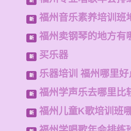
新
福州音乐素养培训班
新
福州卖钢琴的地方有
新
买乐器
新
乐器培训 福州哪里好
新
福州学声乐去哪里比
新
福州儿童K歌培训班
新
福州学唱歌年会排练