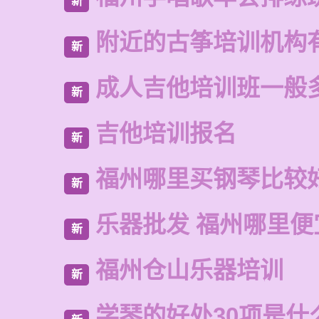
新
附近的古筝培训机构
新
成人吉他培训班一般
新
吉他培训报名
新
福州哪里买钢琴比较
新
乐器批发 福州哪里便
新
福州仓山乐器培训
新
学琴的好处30项是什