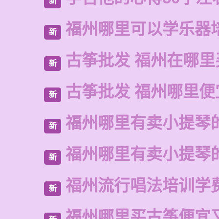
新
福州哪里可以学乐器
新
古筝批发 福州在哪里
新
古筝批发 福州哪里便
新
福州哪里有卖小提琴
新
福州哪里有卖小提琴
新
福州流行唱法培训学
新
福州哪里买古筝便宜