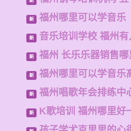
新
福州哪里可以学音乐
新
音乐培训学校 福州有
新
福州 长乐乐器销售哪
新
福州哪里可以学音乐
新
福州唱歌年会排练中
新
K歌培训 福州哪里好
新
孩子学尤克里里的心