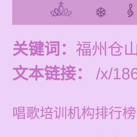
关键词：
福州仓
文本链接：
/x/18
唱歌培训机构排行榜