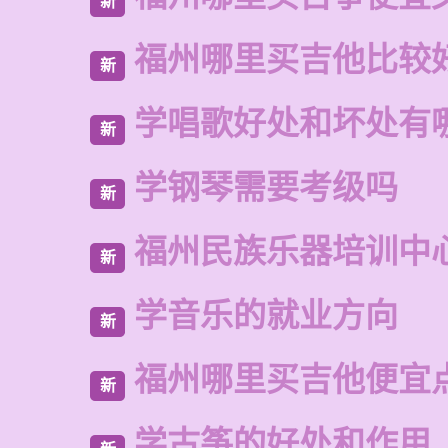
新
福州哪里买吉他比较
新
学唱歌好处和坏处有
新
学钢琴需要考级吗
新
福州民族乐器培训中
新
学音乐的就业方向
新
福州哪里买吉他便宜
新
学古筝的好处和作用