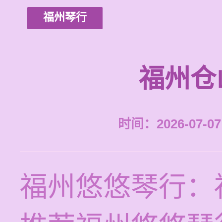
福州琴行
福州仓
时间：2026-07-07 
福州悠悠琴行：