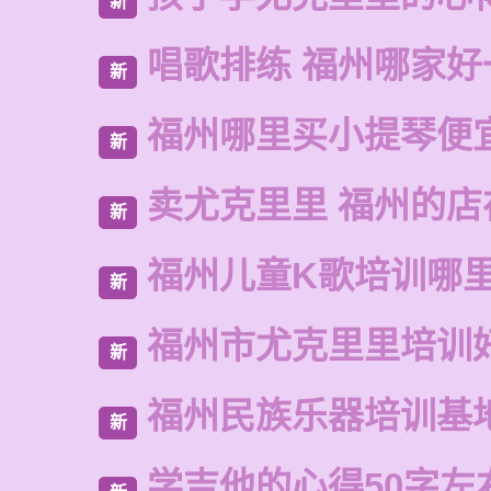
新
唱歌排练 福州哪家好
新
福州哪里买小提琴便
新
卖尤克里里 福州的店
新
福州儿童K歌培训哪
新
福州市尤克里里培训
新
福州民族乐器培训基
新
学吉他的心得50字左