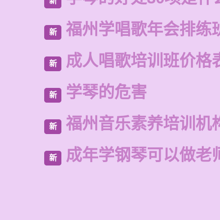
新
福州学唱歌年会排练
新
成人唱歌培训班价格
新
学琴的危害
新
福州音乐素养培训机
新
成年学钢琴可以做老
新