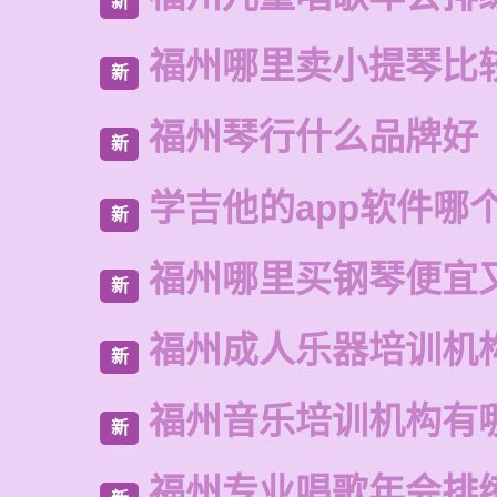
新
福州哪里卖小提琴比
新
福州琴行什么品牌好
新
学吉他的app软件哪
新
福州哪里买钢琴便宜
新
福州成人乐器培训机
新
福州音乐培训机构有
新
福州专业唱歌年会排