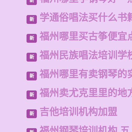
新
学通俗唱法买什么书
新
福州哪里买古筝便宜
新
福州民族唱法培训学
新
福州哪里有卖钢琴的
新
福州卖尤克里里的地
新
吉他培训机构加盟
新
福州钢琴培训机构 五