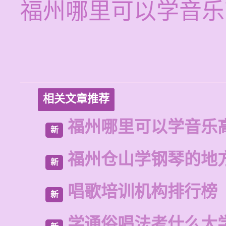
福州哪里可以学音乐
相关文章推荐
福州哪里可以学音乐
新
福州仓山学钢琴的地
新
唱歌培训机构排行榜
新
学通俗唱法考什么大