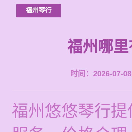
福州琴行
福州哪里
时间：2026-07-08 
福州悠悠琴行提