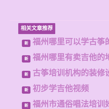
相关文章推荐
福州哪里可以学古筝
新
福州哪里有卖吉他的
新
古筝培训机构的装修
新
初步学吉他视频
新
福州市通俗唱法培训
新