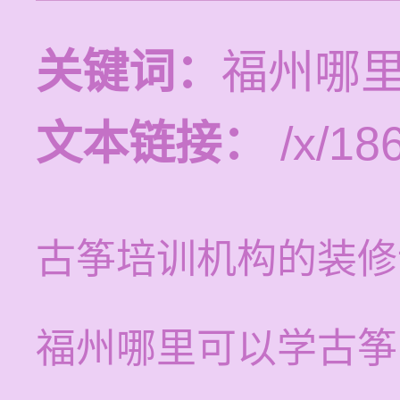
关键词：
福州哪
文本链接：
/x/18
古筝培训机构的装修
福州哪里可以学古筝