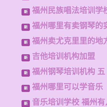
福州民族唱法培训学
新
福州哪里有卖钢琴的
新
福州卖尤克里里的地
新
吉他培训机构加盟
新
福州钢琴培训机构 五
新
福州哪里可以学音乐
新
音乐培训学校 福州有
新