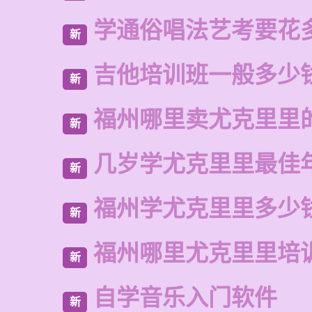
学通俗唱法艺考要花
新
吉他培训班一般多少
新
福州哪里卖尤克里里
新
几岁学尤克里里最佳
新
福州学尤克里里多少
新
福州哪里尤克里里培
新
自学音乐入门软件
新