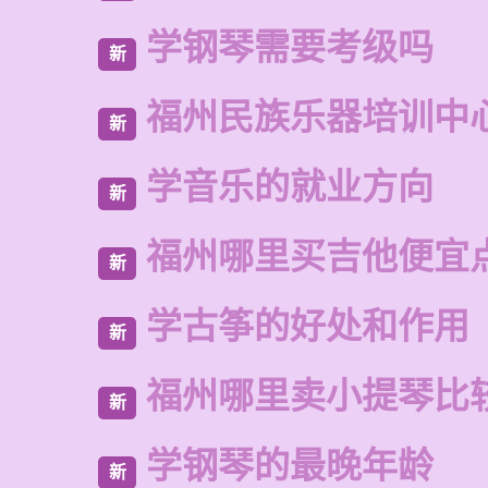
学钢琴需要考级吗
新
福州民族乐器培训中
新
学音乐的就业方向
新
福州哪里买吉他便宜
新
学古筝的好处和作用
新
福州哪里卖小提琴比
新
学钢琴的最晚年龄
新