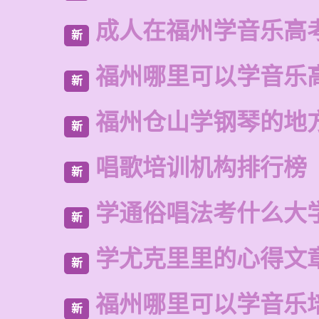
成人在福州学音乐高
新
福州哪里可以学音乐
新
福州仓山学钢琴的地
新
唱歌培训机构排行榜
新
学通俗唱法考什么大
新
学尤克里里的心得文
新
福州哪里可以学音乐
新