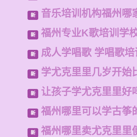
音乐培训机构福州哪
新
福州专业K歌培训学
新
成人学唱歌 学唱歌培
新
学尤克里里几岁开始
新
让孩子学尤克里里好
新
福州哪里可以学古筝
新
福州哪里卖尤克里里
新