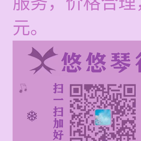
服务，价格合理，
元。