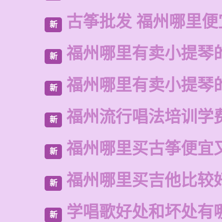
古筝批发 福州哪里便
新
福州哪里有卖小提琴
新
福州哪里有卖小提琴
新
福州流行唱法培训学
新
福州哪里买古筝便宜
新
福州哪里买吉他比较
新
学唱歌好处和坏处有
新