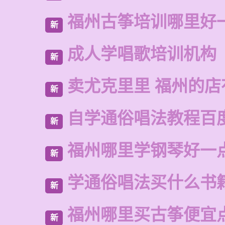
福州古筝培训哪里好
新
成人学唱歌培训机构
新
卖尤克里里 福州的
新
自学通俗唱法教程百
新
福州哪里学钢琴好一
新
学通俗唱法买什么书
新
福州哪里买古筝便宜
新