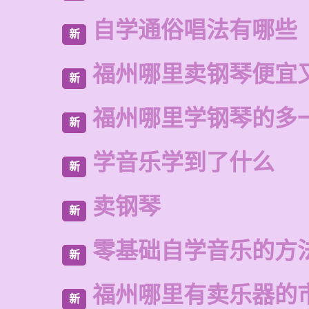
自学通俗唱法有哪些
新
福州哪里卖钢琴便宜
新
福州哪里学钢琴的多
新
学音乐学到了什么
新
卖钢琴
新
零基础自学音乐的方
新
福州哪里有卖乐器的
新