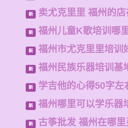
卖尤克里里 福州的店
新
福州儿童K歌培训哪
新
福州市尤克里里培训
新
福州民族乐器培训基
新
学吉他的心得50字左
新
福州哪里可以学乐器
新
古筝批发 福州在哪里
新