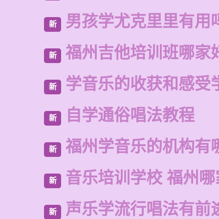
男孩学尤克里里有用
新
福州吉他培训班哪家
新
学音乐的收获和感受
新
自学通俗唱法教程
新
福州学音乐的机构有
新
音乐培训学校 福州哪
新
声乐学流行唱法有前
新