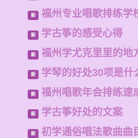
福州专业唱歌排练学
新
学古筝的感受心得
新
福州学尤克里里的地
新
学琴的好处30项是什
新
福州唱歌年会排练速
新
学古筝好处的文案
新
初学通俗唱法歌曲曲
新