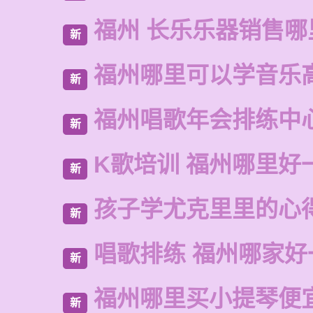
福州 长乐乐器销售哪
新
福州哪里可以学音乐
新
福州唱歌年会排练中
新
K歌培训 福州哪里好
新
孩子学尤克里里的心
新
唱歌排练 福州哪家好
新
福州哪里买小提琴便
新