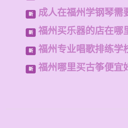
成人在福州学钢琴需
新
福州买乐器的店在哪
新
福州专业唱歌排练学
新
福州哪里买古筝便宜
新