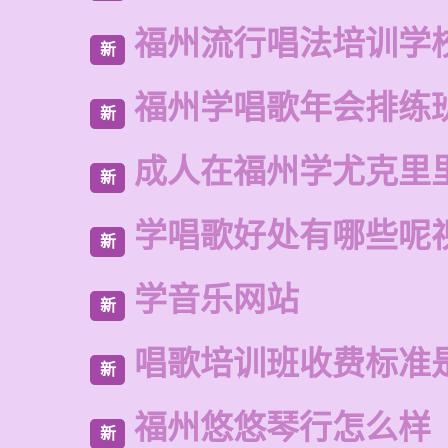
福州流行唱法培训学
新
福州学唱歌年会排练
新
成人在福州学尤克里
新
学唱歌好处有哪些呢
新
学音乐网站
新
唱歌培训班收费标准
新
福州悠悠琴行怎么样
新