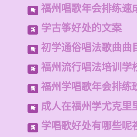
福州唱歌年会排练速
新
学古筝好处的文案
新
初学通俗唱法歌曲曲
新
福州流行唱法培训学
新
福州学唱歌年会排练
新
成人在福州学尤克里
新
学唱歌好处有哪些呢
新