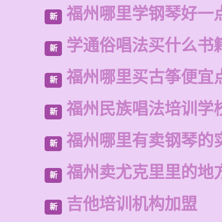
福州哪里学钢琴好一
新
学通俗唱法买什么书
新
福州哪里买古筝便宜
新
福州民族唱法培训学
新
福州哪里有卖钢琴的
新
福州卖尤克里里的地
新
吉他培训机构加盟
新