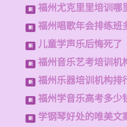
福州尤克里里培训哪
新
福州唱歌年会排练班
新
儿童学声乐后悔死了
新
福州音乐艺考培训机
新
福州乐器培训机构排
新
福州学音乐高考多少
新
学钢琴好处的唯美文
新