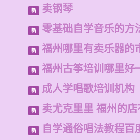
卖钢琴
新
零基础自学音乐的方
新
福州哪里有卖乐器的
新
福州古筝培训哪里好
新
成人学唱歌培训机构
新
卖尤克里里 福州的
新
自学通俗唱法教程百
新