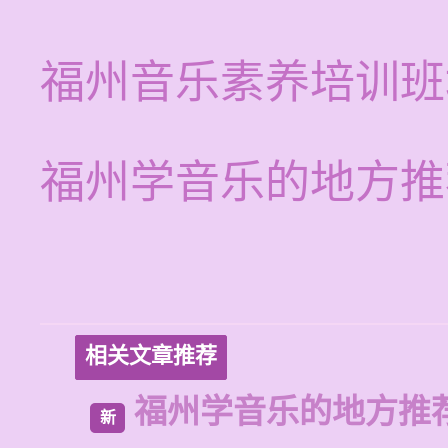
福州音乐素养培训班
福州学音乐的地方推
相关文章推荐
福州学音乐的地方推
新