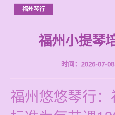
福州琴行
福州小提琴
时间：2026-07-08 
福州悠悠琴行：