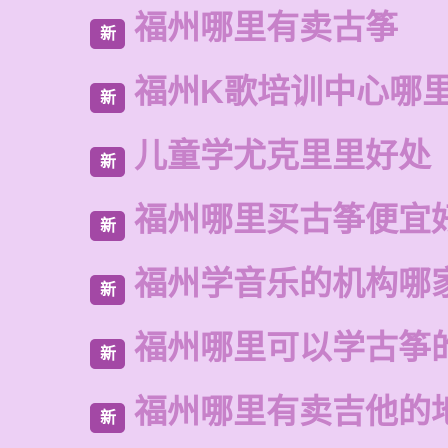
福州哪里有卖古筝
新
福州K歌培训中心哪
新
儿童学尤克里里好处
新
福州哪里买古筝便宜
新
福州学音乐的机构哪
新
福州哪里可以学古筝
新
福州哪里有卖吉他的
新