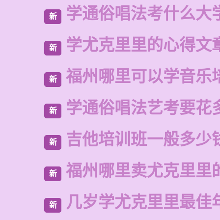
学通俗唱法考什么大
新
学尤克里里的心得文
新
福州哪里可以学音乐
新
学通俗唱法艺考要花
新
吉他培训班一般多少
新
福州哪里卖尤克里里
新
几岁学尤克里里最佳
新