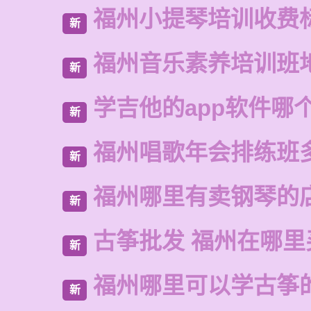
福州小提琴培训收费
新
福州音乐素养培训班
新
学吉他的app软件哪
新
福州唱歌年会排练班
新
福州哪里有卖钢琴的
新
古筝批发 福州在哪里
新
福州哪里可以学古筝
新