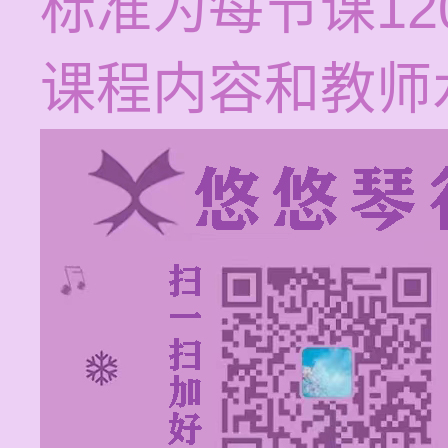
标准为每节课12
课程内容和教师