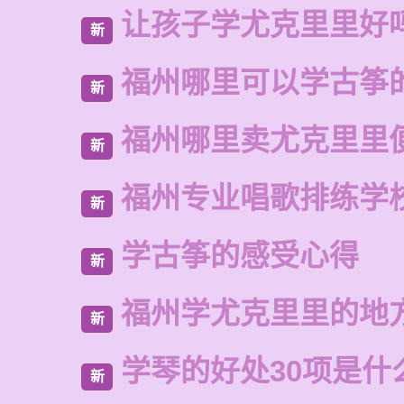
让孩子学尤克里里好
新
福州哪里可以学古筝
新
福州哪里卖尤克里里
新
福州专业唱歌排练学
新
学古筝的感受心得
新
福州学尤克里里的地
新
学琴的好处30项是什
新