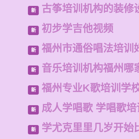
古筝培训机构的装修
新
初步学吉他视频
新
福州市通俗唱法培训
新
音乐培训机构福州哪
新
福州专业K歌培训学
新
成人学唱歌 学唱歌培
新
学尤克里里几岁开始
新