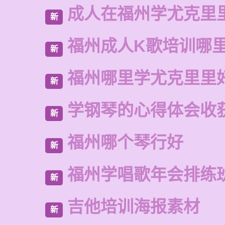
成人在福州学尤克里
新
福州成人K歌培训哪
新
福州哪里学尤克里里
新
学钢琴的心得体会收获
新
福州哪个琴行好
新
福州学唱歌年会排练
新
吉他培训海报素材
新