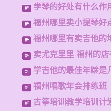
学琴的好处有什么作
新
福州哪里卖小提琴好
新
福州哪里有卖吉他的
新
卖尤克里里 福州的店
新
学吉他的最佳年龄是
新
福州唱歌年会排练班
新
古筝培训教学培训计
新