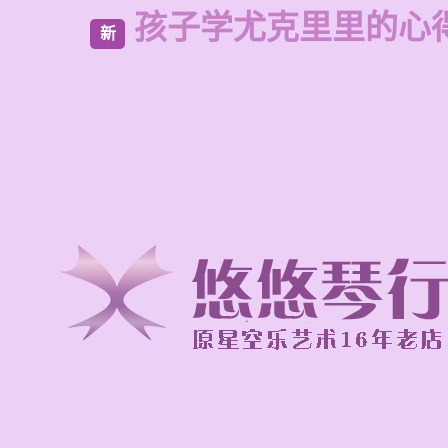
孩子学尤克里里的心
新