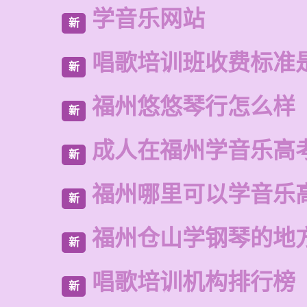
学音乐网站
新
唱歌培训班收费标准
新
福州悠悠琴行怎么样
新
成人在福州学音乐高
新
福州哪里可以学音乐
新
福州仓山学钢琴的地
新
唱歌培训机构排行榜
新