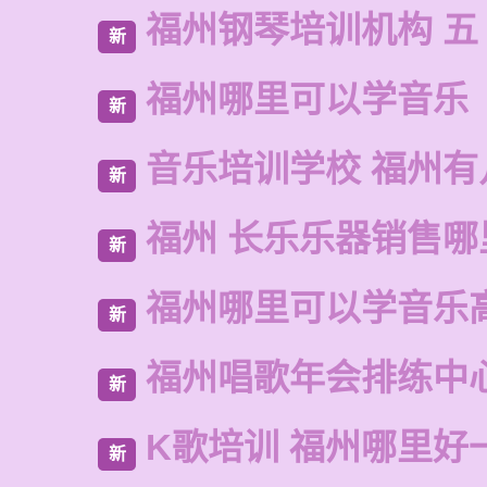
福州钢琴培训机构 五
新
福州哪里可以学音乐
新
音乐培训学校 福州有
新
福州 长乐乐器销售哪
新
福州哪里可以学音乐
新
福州唱歌年会排练中
新
K歌培训 福州哪里好
新