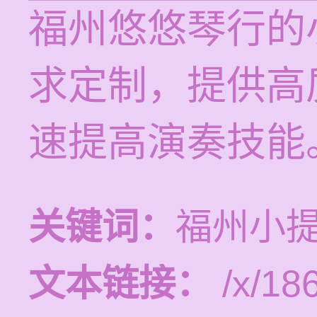
福州悠悠琴行的
求定制，提供高
速提高演奏技能
关键词：
福州小
文本链接：
/x/18