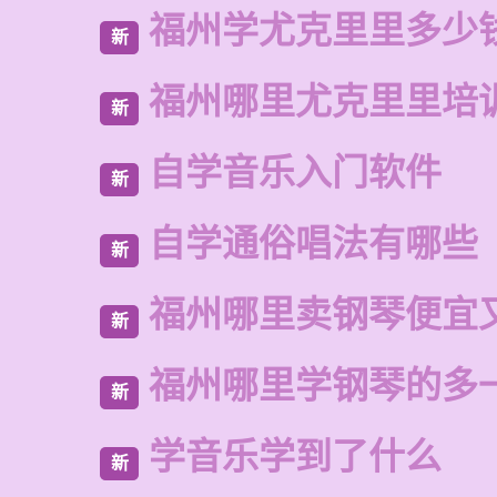
福州学尤克里里多少
新
福州哪里尤克里里培
新
自学音乐入门软件
新
自学通俗唱法有哪些
新
福州哪里卖钢琴便宜
新
福州哪里学钢琴的多
新
学音乐学到了什么
新