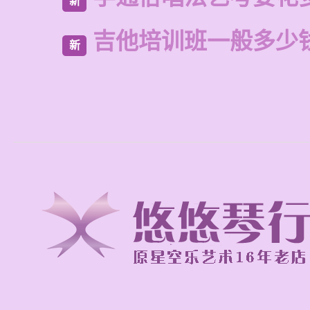
新
吉他培训班一般多少
新