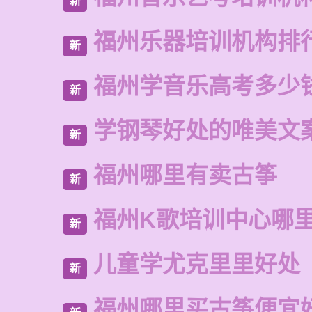
新
福州乐器培训机构排
新
福州学音乐高考多少
新
学钢琴好处的唯美文
新
福州哪里有卖古筝
新
福州K歌培训中心哪
新
儿童学尤克里里好处
新
福州哪里买古筝便宜