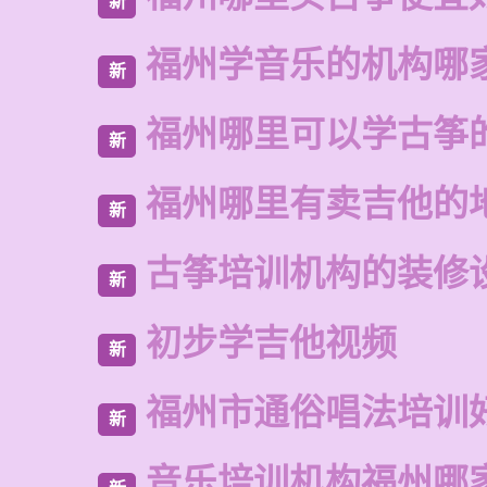
新
福州学音乐的机构哪
新
福州哪里可以学古筝
新
福州哪里有卖吉他的
新
古筝培训机构的装修
新
初步学吉他视频
新
福州市通俗唱法培训
新
音乐培训机构福州哪