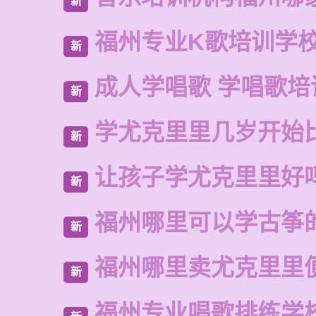
新
福州专业K歌培训学
新
成人学唱歌 学唱歌培
新
学尤克里里几岁开始
新
让孩子学尤克里里好
新
福州哪里可以学古筝
新
福州哪里卖尤克里里
新
福州专业唱歌排练学