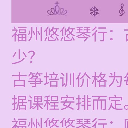
福州悠悠琴行：
少？
古筝培训价格为每
据课程安排而定
福州悠悠琴行：