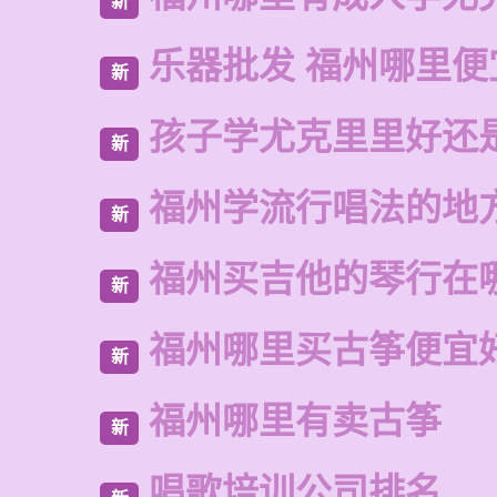
新
乐器批发 福州哪里便
新
孩子学尤克里里好还
新
福州学流行唱法的地
新
福州买吉他的琴行在
新
福州哪里买古筝便宜
新
福州哪里有卖古筝
新
唱歌培训公司排名