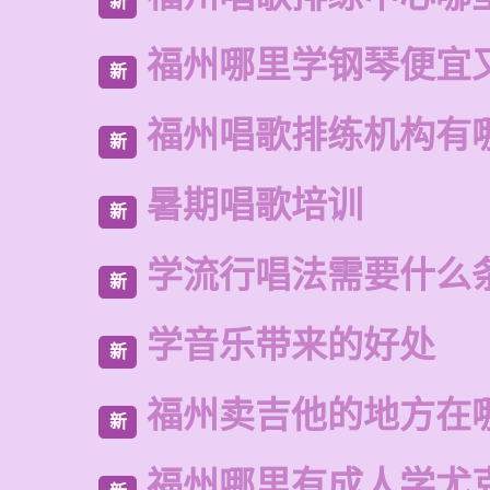
新
福州哪里学钢琴便宜
新
福州唱歌排练机构有
新
暑期唱歌培训
新
学流行唱法需要什么
新
学音乐带来的好处
新
福州卖吉他的地方在
新
福州哪里有成人学尤