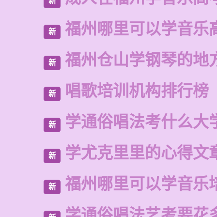
新
福州哪里可以学音乐
新
福州仓山学钢琴的地
新
唱歌培训机构排行榜
新
学通俗唱法考什么大
新
学尤克里里的心得文
新
福州哪里可以学音乐
新
学通俗唱法艺考要花