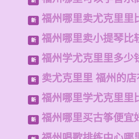
新
福州哪里卖尤克里里
新
福州哪里卖小提琴比
新
福州学尤克里里多少
新
卖尤克里里 福州的
新
福州哪里学尤克里里
新
福州哪里买古筝便宜
新
福州唱歌排练中心哪