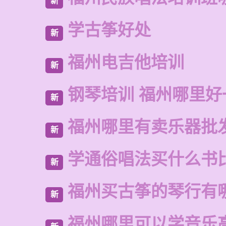
新
学古筝好处
新
福州电吉他培训
新
钢琴培训 福州哪里好
新
福州哪里有卖乐器批
新
学通俗唱法买什么书
新
福州买古筝的琴行有
新
福州哪里可以学音乐