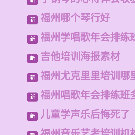
新
福州哪个琴行好
新
福州学唱歌年会排练
新
吉他培训海报素材
新
福州尤克里里培训哪
新
福州唱歌年会排练班
新
儿童学声乐后悔死了
新
福州音乐艺考培训机