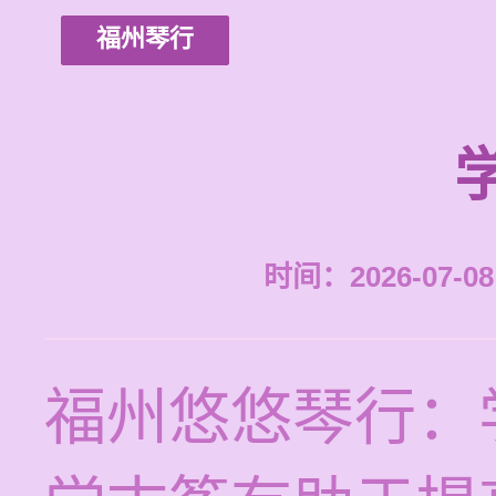
福州琴行
时间：2026-07-08 
福州悠悠琴行：