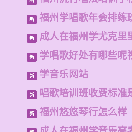
新
福州学唱歌年会排练
新
成人在福州学尤克里
新
学唱歌好处有哪些呢
新
学音乐网站
新
唱歌培训班收费标准
新
福州悠悠琴行怎么样
新
成人在福州学音乐高