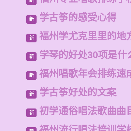
新
学古筝的感受心得
新
福州学尤克里里的地
新
学琴的好处30项是什
新
福州唱歌年会排练速
新
学古筝好处的文案
新
初学通俗唱法歌曲曲
新
福州流行唱法培训学