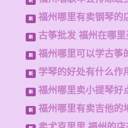
新
福州哪里有卖钢琴的
新
古筝批发 福州在哪里
新
福州哪里可以学古筝
新
学琴的好处有什么作
新
福州哪里卖小提琴好
新
福州哪里有卖吉他的
新
卖尤克里里 福州的店