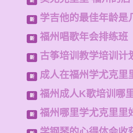
新
学吉他的最佳年龄是
新
福州唱歌年会排练班
新
古筝培训教学培训计
新
成人在福州学尤克里
新
福州成人K歌培训哪
新
福州哪里学尤克里里
新
学钢琴的心得体会收获