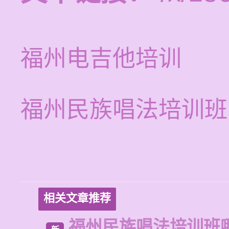
福州电吉他培训
福州民族唱法培训班
相关文章推荐
福州民族唱法培训班