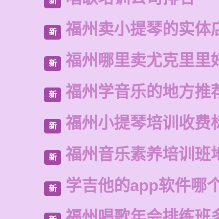
新
福州卖小提琴的实体
新
福州哪里卖尤克里里
新
福州学音乐的地方推
新
福州小提琴培训收费
新
福州音乐素养培训班
新
学吉他的app软件哪
新
福州唱歌年会排练班