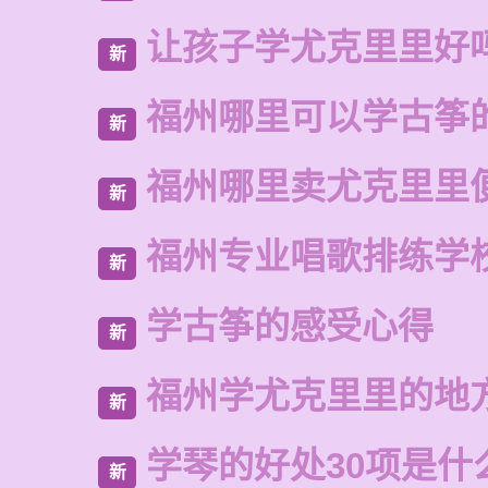
让孩子学尤克里里好
新
福州哪里可以学古筝
新
福州哪里卖尤克里里
新
福州专业唱歌排练学
新
学古筝的感受心得
新
福州学尤克里里的地
新
学琴的好处30项是什
新