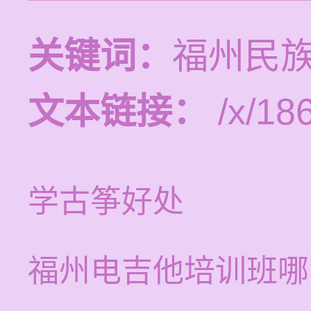
关键词：
福州民
文本链接：
/x/18
学古筝好处
福州电吉他培训班哪