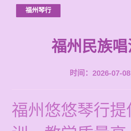
福州琴行
福州民族唱
时间：2026-07-08 
福州悠悠琴行提