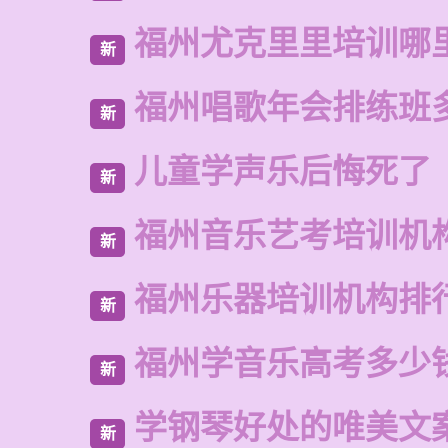
福州尤克里里培训哪
新
福州唱歌年会排练班
新
儿童学声乐后悔死了
新
福州音乐艺考培训机
新
福州乐器培训机构排
新
福州学音乐高考多少
新
学钢琴好处的唯美文
新