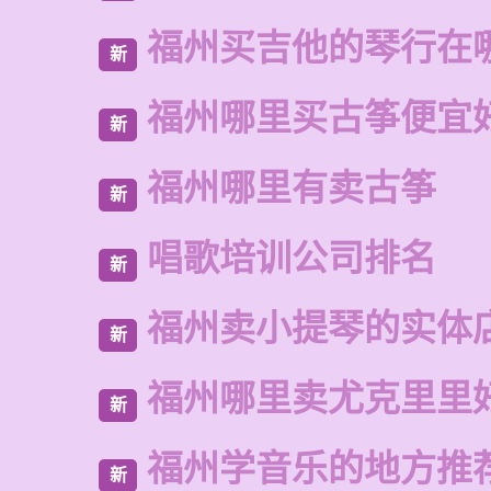
福州买吉他的琴行在
新
福州哪里买古筝便宜
新
福州哪里有卖古筝
新
唱歌培训公司排名
新
福州卖小提琴的实体
新
福州哪里卖尤克里里
新
福州学音乐的地方推
新