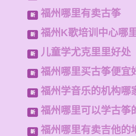
福州哪里有卖古筝
新
福州K歌培训中心哪
新
儿童学尤克里里好处
新
福州哪里买古筝便宜
新
福州学音乐的机构哪
新
福州哪里可以学古筝
新
福州哪里有卖吉他的
新