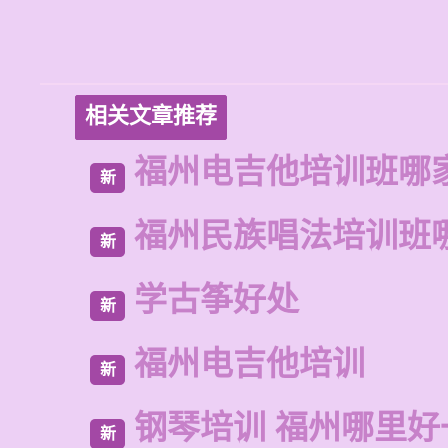
相关文章推荐
福州电吉他培训班哪
新
福州民族唱法培训班
新
学古筝好处
新
福州电吉他培训
新
钢琴培训 福州哪里好
新