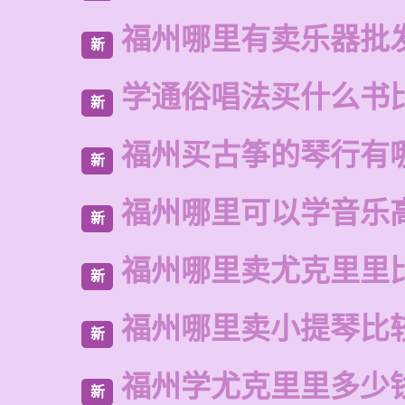
福州哪里有卖乐器批
新
学通俗唱法买什么书
新
福州买古筝的琴行有
新
福州哪里可以学音乐
新
福州哪里卖尤克里里
新
福州哪里卖小提琴比
新
福州学尤克里里多少
新