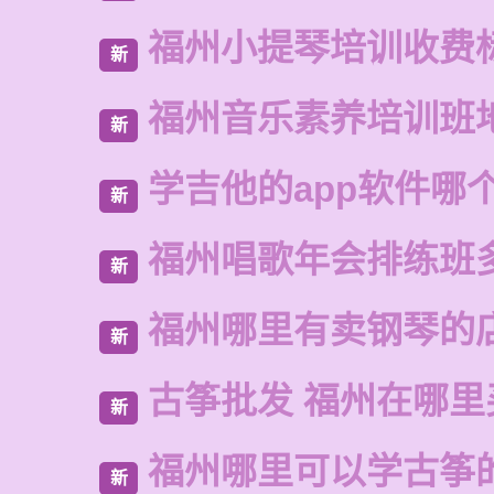
福州小提琴培训收费
新
福州音乐素养培训班
新
学吉他的app软件哪
新
福州唱歌年会排练班
新
福州哪里有卖钢琴的
新
古筝批发 福州在哪里
新
福州哪里可以学古筝
新