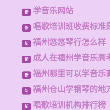
学音乐网站
新
唱歌培训班收费标准
新
福州悠悠琴行怎么样
新
成人在福州学音乐高
新
福州哪里可以学音乐
新
福州仓山学钢琴的地
新
唱歌培训机构排行榜
新