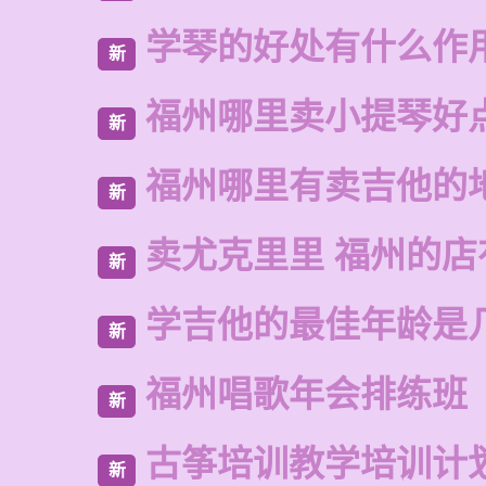
学琴的好处有什么作
新
福州哪里卖小提琴好
新
福州哪里有卖吉他的
新
卖尤克里里 福州的店
新
学吉他的最佳年龄是
新
福州唱歌年会排练班
新
古筝培训教学培训计
新