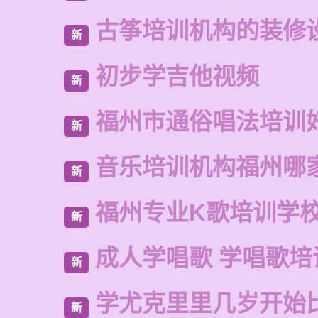
古筝培训机构的装修
新
初步学吉他视频
新
福州市通俗唱法培训
新
音乐培训机构福州哪
新
福州专业K歌培训学
新
成人学唱歌 学唱歌培
新
学尤克里里几岁开始
新