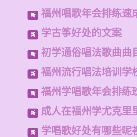
福州唱歌年会排练速
新
学古筝好处的文案
新
初学通俗唱法歌曲曲
新
福州流行唱法培训学
新
福州学唱歌年会排练
新
成人在福州学尤克里
新
学唱歌好处有哪些呢
新