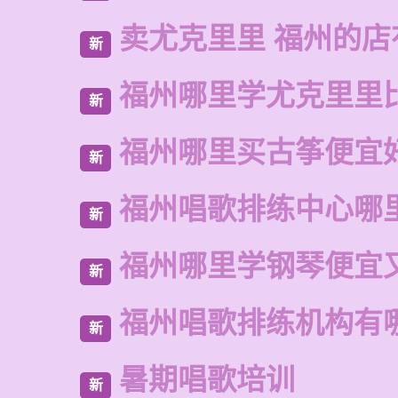
卖尤克里里 福州的
新
福州哪里学尤克里里
新
福州哪里买古筝便宜
新
福州唱歌排练中心哪
新
福州哪里学钢琴便宜
新
福州唱歌排练机构有
新
暑期唱歌培训
新