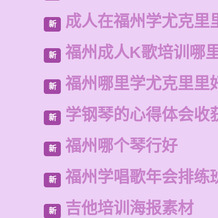
成人在福州学尤克里
新
福州成人K歌培训哪
新
福州哪里学尤克里里
新
学钢琴的心得体会收获
新
福州哪个琴行好
新
福州学唱歌年会排练
新
吉他培训海报素材
新