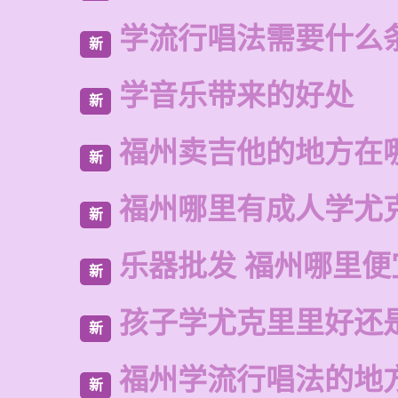
学流行唱法需要什么
新
学音乐带来的好处
新
福州卖吉他的地方在
新
福州哪里有成人学尤
新
乐器批发 福州哪里便
新
孩子学尤克里里好还
新
福州学流行唱法的地
新