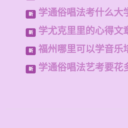
学通俗唱法考什么大
新
学尤克里里的心得文
新
福州哪里可以学音乐
新
学通俗唱法艺考要花
新