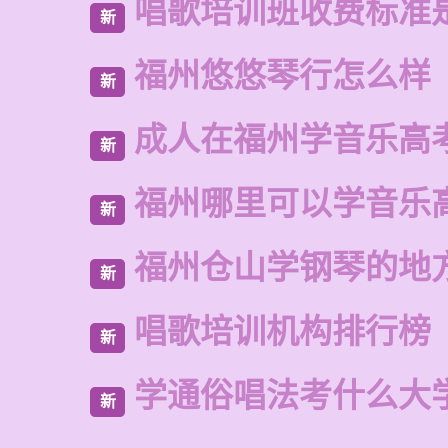
唱歌培训班收费标准
新
福州悠悠琴行怎么样
新
成人在福州学音乐高
新
福州哪里可以学音乐
新
福州仓山学钢琴的地
新
唱歌培训机构排行榜
新
学通俗唱法考什么大
新