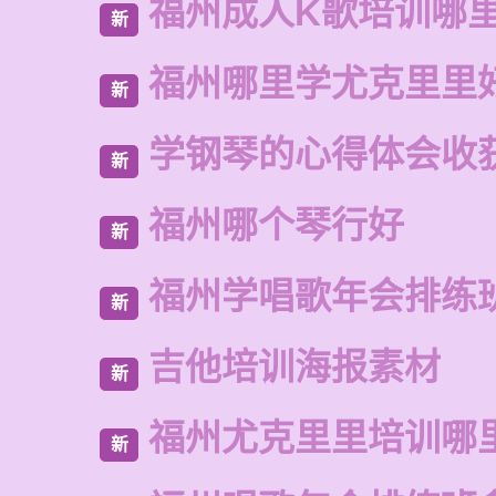
福州成人K歌培训哪
新
福州哪里学尤克里里
新
学钢琴的心得体会收获
新
福州哪个琴行好
新
福州学唱歌年会排练
新
吉他培训海报素材
新
福州尤克里里培训哪
新