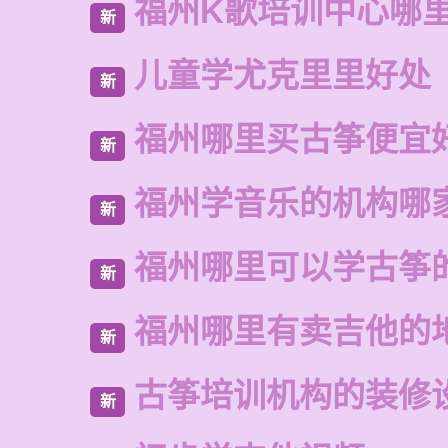
福州K歌培训中心哪
新
儿童学尤克里里好处
新
福州哪里买古筝便宜
新
福州学音乐的机构哪
新
福州哪里可以学古筝
新
福州哪里有卖吉他的
新
古筝培训机构的装修
新