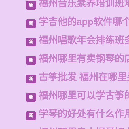
福州音乐素养培训班
新
学吉他的app软件哪
新
福州唱歌年会排练班
新
福州哪里有卖钢琴的
新
古筝批发 福州在哪里
新
福州哪里可以学古筝
新
学琴的好处有什么作
新