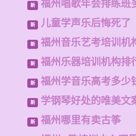
福州唱歌年会排练班
新
儿童学声乐后悔死了
新
福州音乐艺考培训机
新
福州乐器培训机构排
新
福州学音乐高考多少
新
学钢琴好处的唯美文
新
福州哪里有卖古筝
新