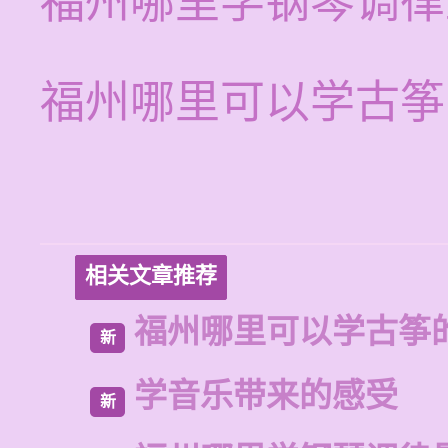
福州哪里学钢琴调律
福州哪里可以学古筝
相关文章推荐
福州哪里可以学古筝
新
学音乐带来的感受
新