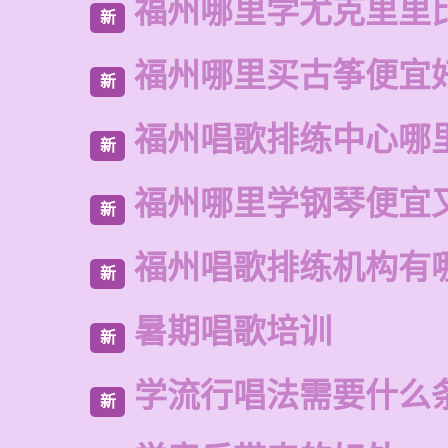
福州哪里学尤克里里
新
福州哪里买古筝便宜
新
福州唱歌排练中心哪
新
福州哪里学钢琴便宜
新
福州唱歌排练机构有
新
暑期唱歌培训
新
学流行唱法需要什么
新