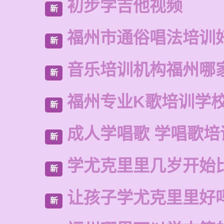
初步学吉他视频
新
福州市通俗唱法培训
新
音乐培训机构福州哪
新
福州专业K歌培训学
新
成人学唱歌 学唱歌培
新
学尤克里里几岁开始
新
让孩子学尤克里里好
新