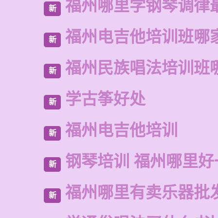
福州哪里学钢琴调律
新
福州电吉他培训班哪
新
福州民族唱法培训班
新
学古筝好处
新
福州电吉他培训
新
钢琴培训 福州哪里好
新
福州哪里有卖乐器批
新