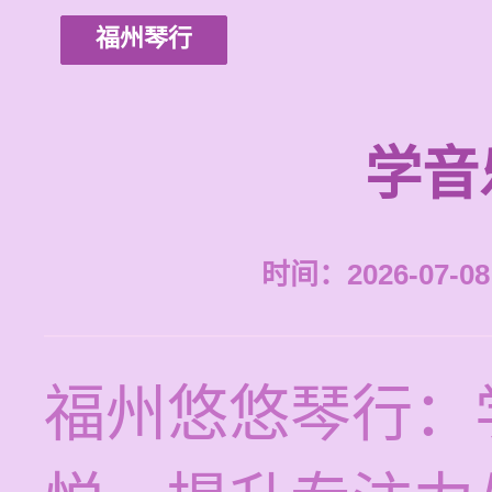
福州琴行
学音
时间：2026-07-08 
福州悠悠琴行：