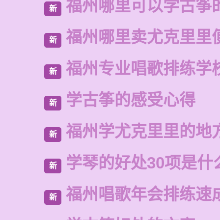
福州哪里可以学古筝
新
福州哪里卖尤克里里
新
福州专业唱歌排练学
新
学古筝的感受心得
新
福州学尤克里里的地
新
学琴的好处30项是什
新
福州唱歌年会排练速
新