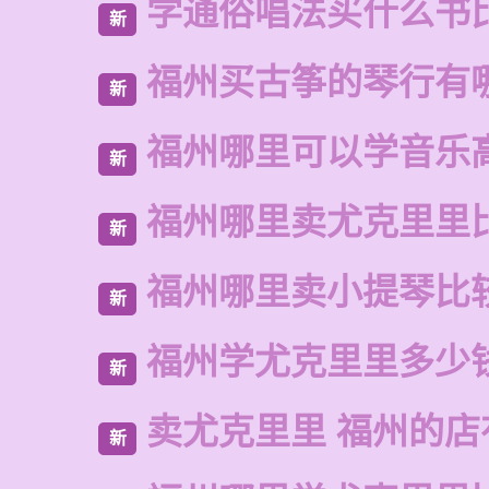
学通俗唱法买什么书
新
福州买古筝的琴行有
新
福州哪里可以学音乐
新
福州哪里卖尤克里里
新
福州哪里卖小提琴比
新
福州学尤克里里多少
新
卖尤克里里 福州的
新