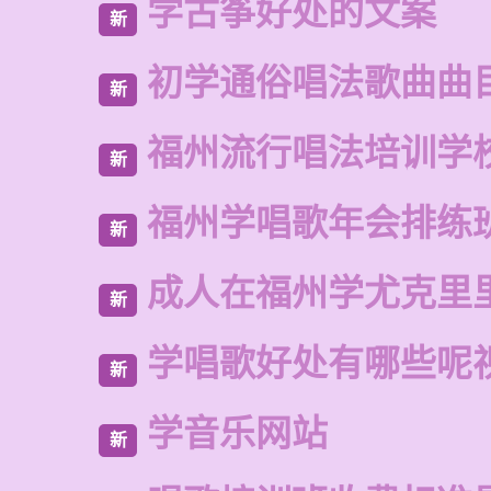
学古筝好处的文案
新
初学通俗唱法歌曲曲
新
福州流行唱法培训学
新
福州学唱歌年会排练
新
成人在福州学尤克里
新
学唱歌好处有哪些呢
新
学音乐网站
新