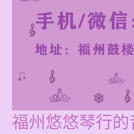
福州悠悠琴行的