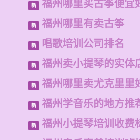
福州哪里买古筝便宜
新
福州哪里有卖古筝
新
唱歌培训公司排名
新
福州卖小提琴的实体
新
福州哪里卖尤克里里
新
福州学音乐的地方推
新
福州小提琴培训收费
新