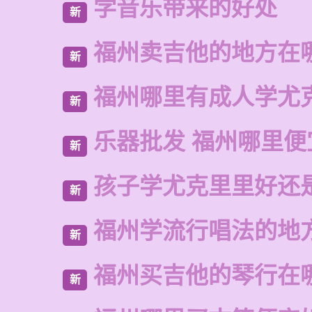
学音乐带来的好处
新
福州卖吉他的地方在
新
福州哪里有成人学尤
新
乐器批发 福州哪里便
新
孩子学尤克里里好还
新
福州学流行唱法的地
新
福州买吉他的琴行在
新