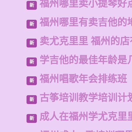
福州哪里卖小提琴好
新
福州哪里有卖吉他的
新
卖尤克里里 福州的店
新
学吉他的最佳年龄是
新
福州唱歌年会排练班
新
古筝培训教学培训计
新
成人在福州学尤克里
新