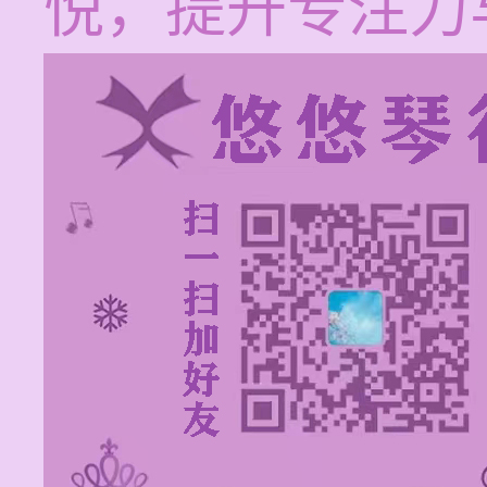
悦，提升专注力